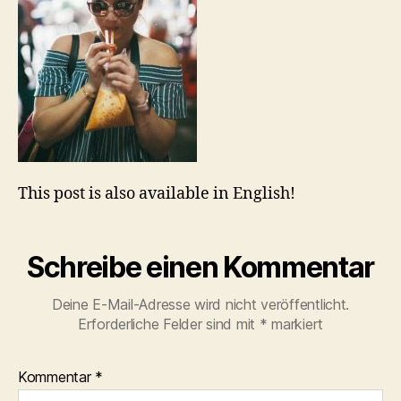
This post is also available in English!
Schreibe einen Kommentar
Deine E-Mail-Adresse wird nicht veröffentlicht.
Erforderliche Felder sind mit
*
markiert
Kommentar
*