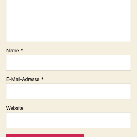
Name
*
E-Mail-Adresse
*
Website