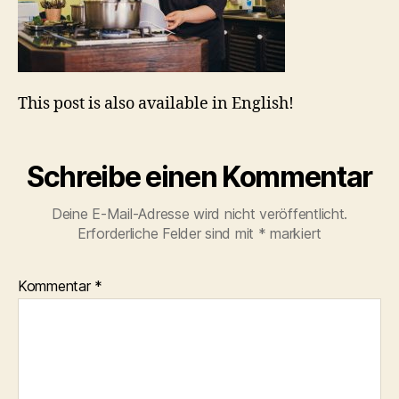
This post is also available in English!
Schreibe einen Kommentar
Deine E-Mail-Adresse wird nicht veröffentlicht.
Erforderliche Felder sind mit
*
markiert
Kommentar
*