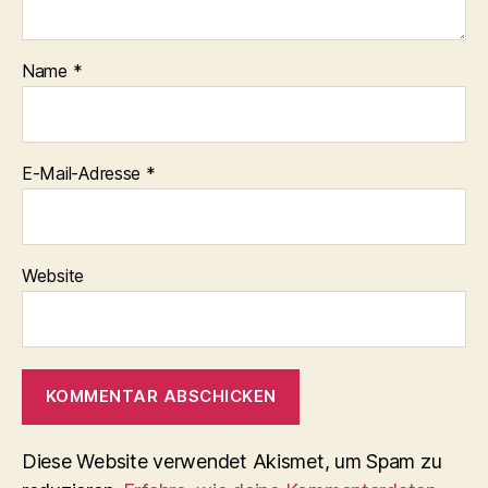
Name
*
E-Mail-Adresse
*
Website
Diese Website verwendet Akismet, um Spam zu