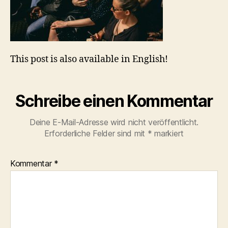
This post is also available in English!
Schreibe einen Kommentar
Deine E-Mail-Adresse wird nicht veröffentlicht.
Erforderliche Felder sind mit
*
markiert
Kommentar
*