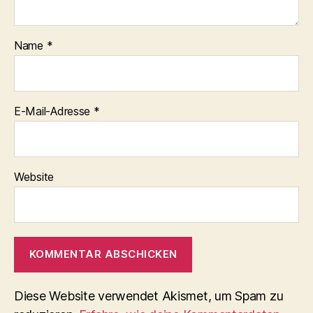
Name
*
E-Mail-Adresse
*
Website
Diese Website verwendet Akismet, um Spam zu