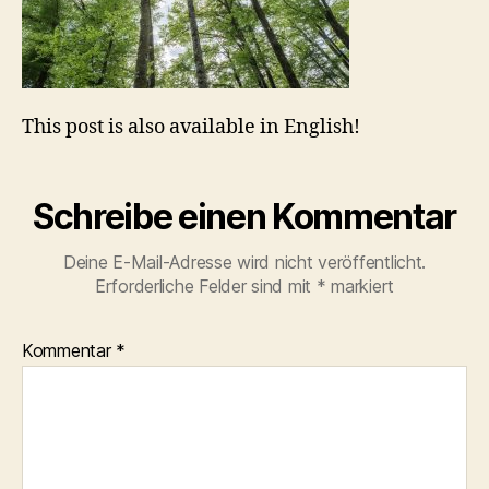
This post is also available in English!
Schreibe einen Kommentar
Deine E-Mail-Adresse wird nicht veröffentlicht.
Erforderliche Felder sind mit
*
markiert
Kommentar
*