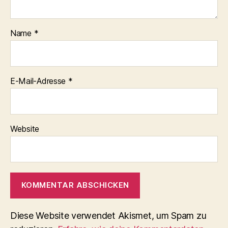
Name
*
E-Mail-Adresse
*
Website
Diese Website verwendet Akismet, um Spam zu