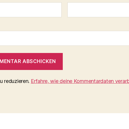
u reduzieren.
Erfahre, wie deine Kommentardaten verarb