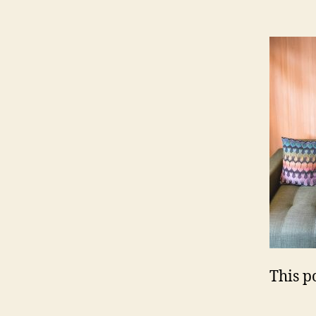
This po