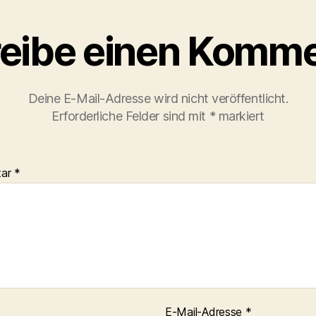
eibe einen Komme
Deine E-Mail-Adresse wird nicht veröffentlicht.
Erforderliche Felder sind mit
*
markiert
tar
*
E-Mail-Adresse
*