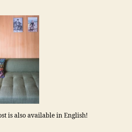
st is also available in English!