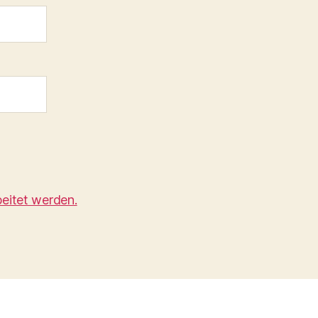
eitet werden.