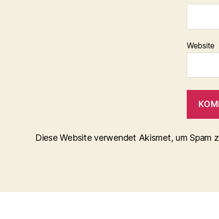
Website
Diese Website verwendet Akismet, um Spam z