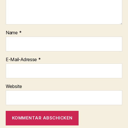
Name
*
E-Mail-Adresse
*
Website