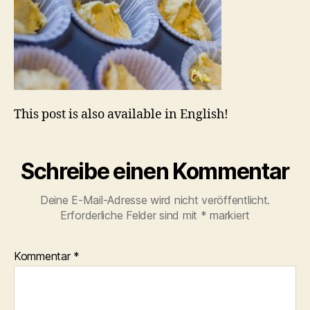
This post is also available in English!
Schreibe einen Kommentar
Deine E-Mail-Adresse wird nicht veröffentlicht.
Erforderliche Felder sind mit
*
markiert
Kommentar
*