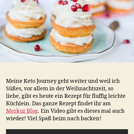
Meine Keto Journey geht weiter und weil ich
Süßes, vor allem in der Weihnachtszeit, so
liebe, gibt es heute ein Rezept für fluffig leichte
Küchlein. Das ganze Rezept findet ihr am
Merkur Blog
. Ein Video gibt es dieses mal auch
wieder! Viel Spaß beim nach backen!