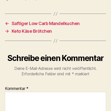
←
Saftiger Low Carb Mandelkuchen
→
Keto Käse Brötchen
Schreibe einen Kommentar
Deine E-Mail-Adresse wird nicht veröffentlicht.
Erforderliche Felder sind mit
*
markiert
Kommentar
*