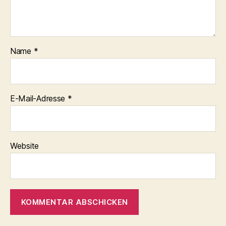
Name
*
E-Mail-Adresse
*
Website