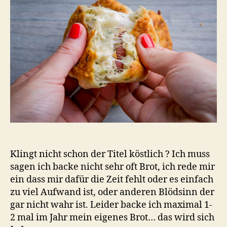
Käse-
Speck
Brot
Klingt nicht schon der Titel köstlich ? Ich muss
sagen ich backe nicht sehr oft Brot, ich rede mir
ein dass mir dafür die Zeit fehlt oder es einfach
zu viel Aufwand ist, oder anderen Blödsinn der
gar nicht wahr ist. Leider backe ich maximal 1-
2 mal im Jahr mein eigenes Brot… das wird sich