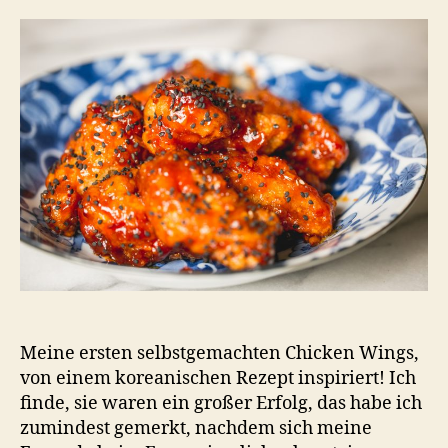
Meine ersten selbstgemachten Chicken Wings,
von einem koreanischen Rezept inspiriert! Ich
finde, sie waren ein großer Erfolg, das habe ich
zumindest gemerkt, nachdem sich meine