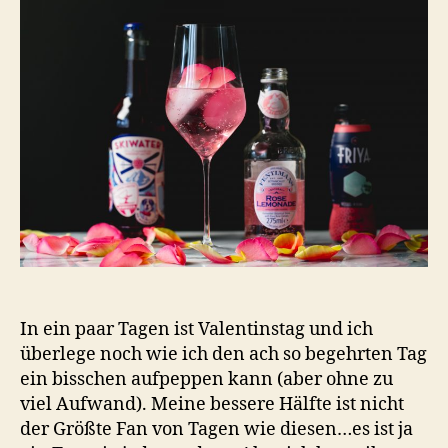
In ein paar Tagen ist Valentinstag und ich
überlege noch wie ich den ach so begehrten Tag
ein bisschen aufpeppen kann (aber ohne zu
viel Aufwand). Meine bessere Hälfte ist nicht
der Größte Fan von Tagen wie diesen…es ist ja