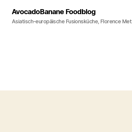
AvocadoBanane Foodblog
Asiatisch-europäische Fusionsküche, Florence Met