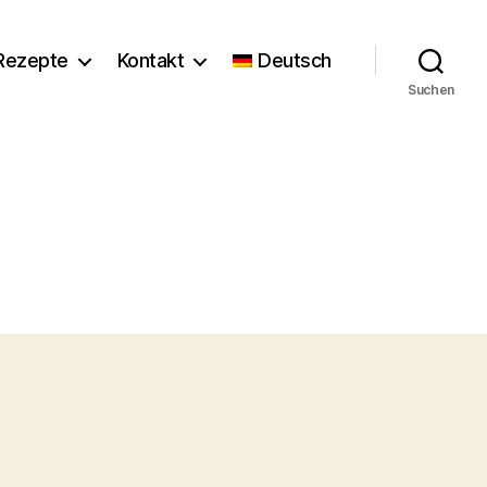
Rezepte
Kontakt
Deutsch
Suchen