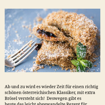
Ab und zu wird es wieder Zeit für einen richtig
schönen österreichischen Klassiker, mit extra
Brösel versteht sich! Deswegen gibt es
heute das leicht abgewandelte Rezept für