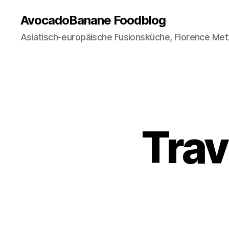
AvocadoBanane Foodblog
Asiatisch-europäische Fusionsküche, Florence Met
Trav