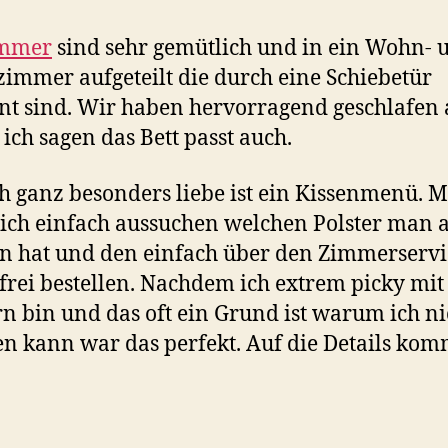
mmer
sind sehr gemütlich und in ein Wohn- 
zimmer aufgeteilt die durch eine Schiebetür
nt sind. Wir haben hervorragend geschlafen 
ich sagen das Bett passt auch.
h ganz besonders liebe ist ein Kissenmenü. 
ich einfach aussuchen welchen Polster man
en hat und den einfach über den Zimmerservi
frei bestellen. Nachdem ich extrem picky mit
rn bin und das oft ein Grund ist warum ich ni
en kann war das perfekt. Auf die Details kom