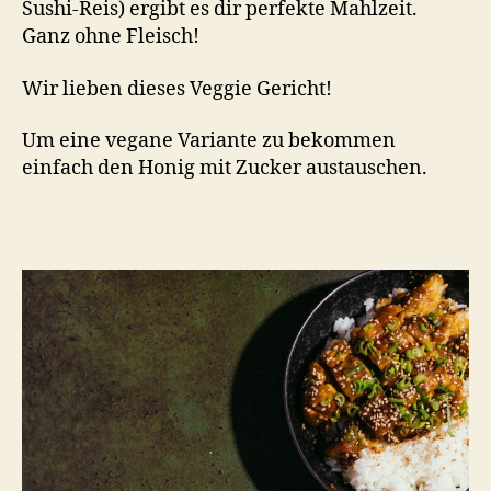
Sushi-Reis) ergibt es dir perfekte Mahlzeit.
Ganz ohne Fleisch!
Wir lieben dieses Veggie Gericht!
Um eine vegane Variante zu bekommen
einfach den Honig mit Zucker austauschen.