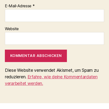
E-Mail-Adresse
*
Website
Diese Website verwendet Akismet, um Spam zu
reduzieren.
Erfahre, wie deine Kommentardaten
verarbeitet werden.