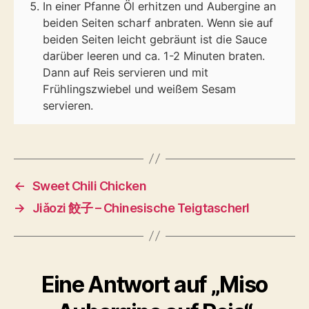
In einer Pfanne Öl erhitzen und Aubergine an
beiden Seiten scharf anbraten. Wenn sie auf
beiden Seiten leicht gebräunt ist die Sauce
darüber leeren und ca. 1-2 Minuten braten.
Dann auf Reis servieren und mit
Frühlingszwiebel und weißem Sesam
servieren.
←
Sweet Chili Chicken
→
Jiǎozi 餃子 – Chinesische Teigtascherl
Eine Antwort auf „Miso