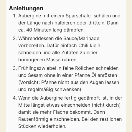
Anleitungen
Aubergine mit einem Sparschäler schälen und
der Länge nach halbieren oder dritteln. Dann
ca. 40 Minuten lang dämpfen.
Währenddessen die Sauce/Marinade
vorbereiten. Dafür einfach Chili klein
schneiden und alle Zutaten zu einer
homogenen Masse rühren.
Frühlingszwiebel in feine Röllchen schneiden
und Sesam ohne in einer Pfanne Öl anrösten
(Vorsicht: Pfanne nicht aus den Augen lassen
und regelmäßig schwenken)
Wenn die Aubergine fertig gedämpft ist, in der
Mitte längst etwas einschneiden (nicht durch)
damit sie mehr Fläche bekommt. Dann
Rautenförmig einschneiden. Bei den restlichen
Stücken wiederholen.