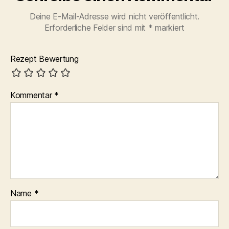
Deine E-Mail-Adresse wird nicht veröffentlicht.
Erforderliche Felder sind mit
*
markiert
Rezept Bewertung
Kommentar
*
Name
*