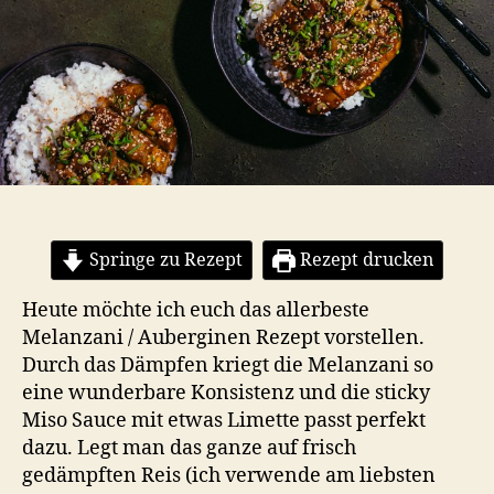
Springe zu Rezept
Rezept drucken
Heute möchte ich euch das allerbeste
Melanzani / Auberginen Rezept vorstellen.
Durch das Dämpfen kriegt die Melanzani so
eine wunderbare Konsistenz und die sticky
Miso Sauce mit etwas Limette passt perfekt
dazu. Legt man das ganze auf frisch
gedämpften Reis (ich verwende am liebsten