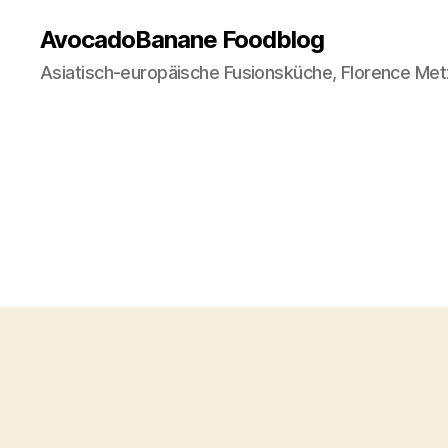
AvocadoBanane Foodblog
Asiatisch-europäische Fusionsküche, Florence Met