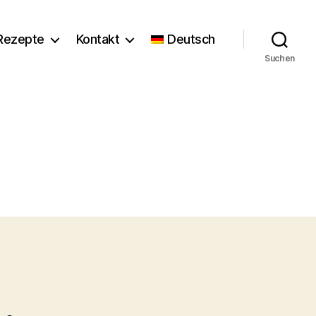
Rezepte
Kontakt
Deutsch
Suchen