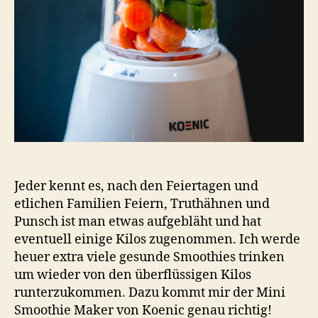
Jeder kennt es, nach den Feiertagen und
etlichen Familien Feiern, Truthähnen und
Punsch ist man etwas aufgebläht und hat
eventuell einige Kilos zugenommen. Ich werde
heuer extra viele gesunde Smoothies trinken
um wieder von den überflüssigen Kilos
runterzukommen. Dazu kommt mir der Mini
Smoothie Maker von Koenic genau richtig!