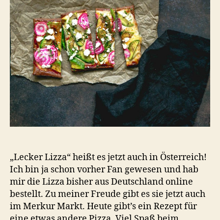
„Lecker Lizza“ heißt es jetzt auch in Österreich!
Ich bin ja schon vorher Fan gewesen und hab
mir die Lizza bisher aus Deutschland online
bestellt. Zu meiner Freude gibt es sie jetzt auch
im Merkur Markt. Heute gibt’s ein Rezept für
eine etwas andere Pizza. Viel Spaß beim