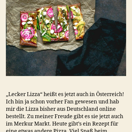
„Lecker Lizza“ heißt es jetzt auch in Österreich!
Ich bin ja schon vorher Fan gewesen und hab
mir die Lizza bisher aus Deutschland online
bestellt. Zu meiner Freude gibt es sie jetzt auch
im Merkur Markt. Heute gibt’s ein Rezept für
eine etwas andere Pizza. Viel Spaß beim