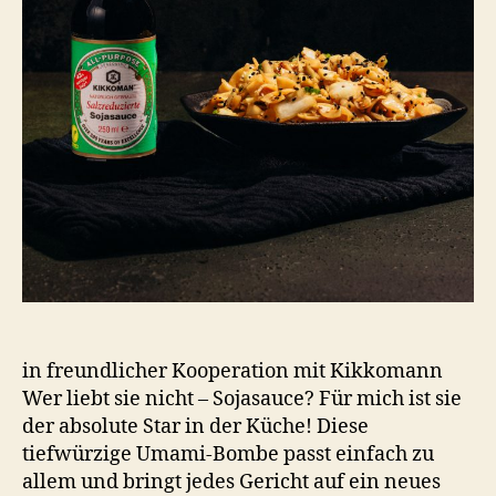
in freundlicher Kooperation mit Kikkomann
Wer liebt sie nicht – Sojasauce? Für mich ist sie
der absolute Star in der Küche! Diese
tiefwürzige Umami-Bombe passt einfach zu
allem und bringt jedes Gericht auf ein neues