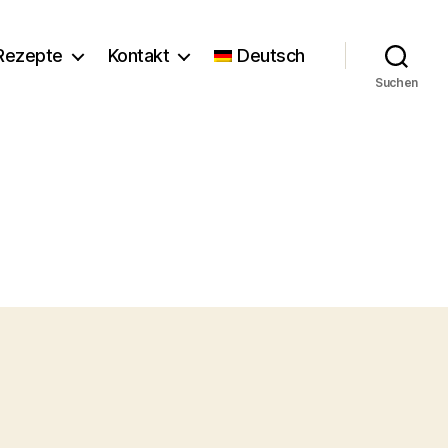
Rezepte
Kontakt
Deutsch
Suchen