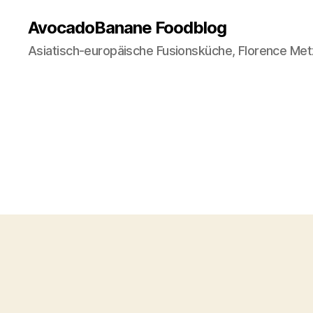
AvocadoBanane Foodblog
Asiatisch-europäische Fusionsküche, Florence Met