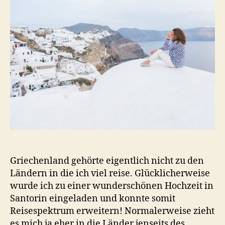
Griechenland gehörte eigentlich nicht zu den
Ländern in die ich viel reise. Glücklicherweise
wurde ich zu einer wunderschönen Hochzeit in
Santorin eingeladen und konnte somit
Reisespektrum erweitern! Normalerweise zieht
es mich ja eher in die Länder jenseits des