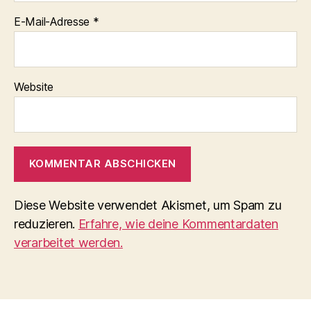
E-Mail-Adresse
*
Website
Diese Website verwendet Akismet, um Spam zu
reduzieren.
Erfahre, wie deine Kommentardaten
verarbeitet werden.