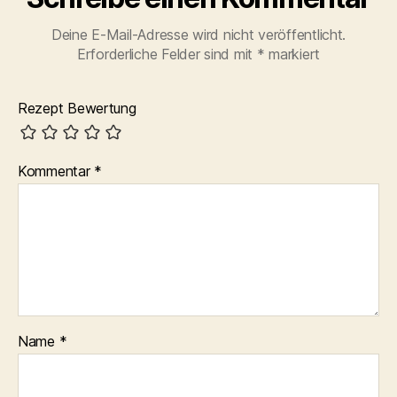
Deine E-Mail-Adresse wird nicht veröffentlicht.
Erforderliche Felder sind mit
*
markiert
Rezept Bewertung
Kommentar
*
Name
*