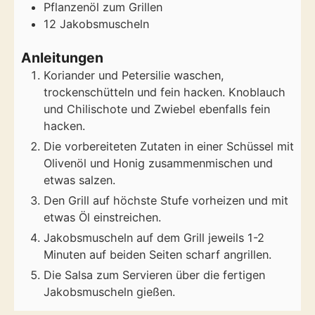
Pflanzenöl zum Grillen
12
Jakobsmuscheln
Anleitungen
Koriander und Petersilie waschen,
trockenschütteln und fein hacken. Knoblauch
und Chilischote und Zwiebel ebenfalls fein
hacken.
Die vorbereiteten Zutaten in einer Schüssel mit
Olivenöl und Honig zusammenmischen und
etwas salzen.
Den Grill auf höchste Stufe vorheizen und mit
etwas Öl einstreichen.
Jakobsmuscheln auf dem Grill jeweils 1-2
Minuten auf beiden Seiten scharf angrillen.
Die Salsa zum Servieren über die fertigen
Jakobsmuscheln gießen.