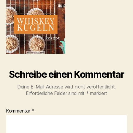
Schreibe einen Kommentar
Deine E-Mail-Adresse wird nicht veröffentlicht.
Erforderliche Felder sind mit
*
markiert
Kommentar
*