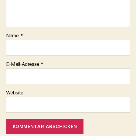
Name
*
E-Mail-Adresse
*
Website