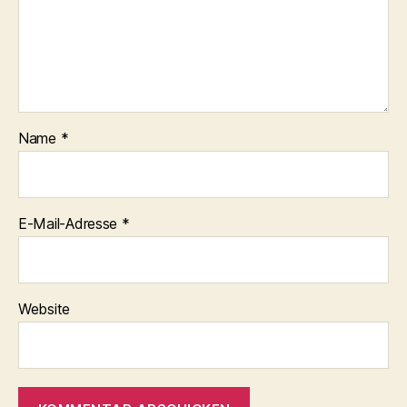
Name
*
E-Mail-Adresse
*
Website