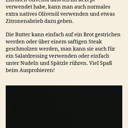
verwendet habe, kann man auch normales
extra natives Olivenöl verwenden und etwas
Zitronenabrieb dazu geben.
Die Butter kann einfach auf ein Brot gestrichen
werden oder über einem saftigen Steak
geschmolzen werden, man kann sie auch für
ein Salatdressing verwenden oder einfach
unter Nudeln und Spätzle rühren. Viel Spaß
beim Ausprobieren!