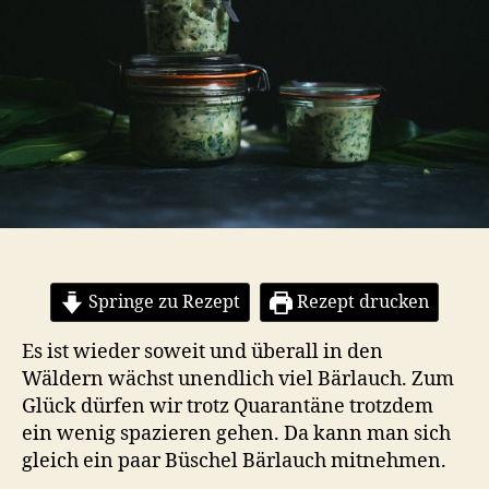
Springe zu Rezept
Rezept drucken
Es ist wieder soweit und überall in den
Wäldern wächst unendlich viel Bärlauch. Zum
Glück dürfen wir trotz Quarantäne trotzdem
ein wenig spazieren gehen. Da kann man sich
gleich ein paar Büschel Bärlauch mitnehmen.