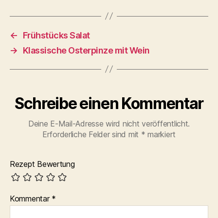
←
Frühstücks Salat
→
Klassische Osterpinze mit Wein
Schreibe einen Kommentar
Deine E-Mail-Adresse wird nicht veröffentlicht.
Erforderliche Felder sind mit
*
markiert
Rezept Bewertung
Kommentar
*