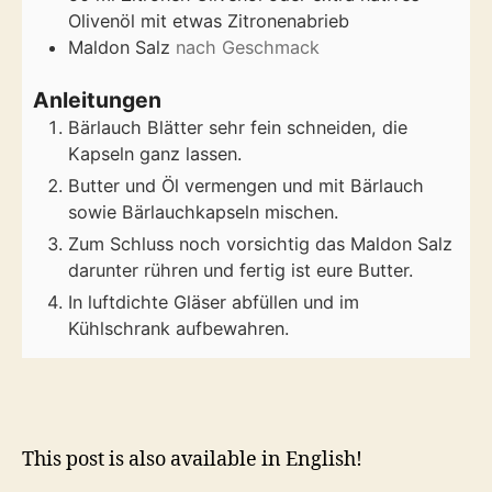
Olivenöl mit etwas Zitronenabrieb
Maldon Salz
nach Geschmack
Anleitungen
Bärlauch Blätter sehr fein schneiden, die
Kapseln ganz lassen.
Butter und Öl vermengen und mit Bärlauch
sowie Bärlauchkapseln mischen.
Zum Schluss noch vorsichtig das Maldon Salz
darunter rühren und fertig ist eure Butter.
In luftdichte Gläser abfüllen und im
Kühlschrank aufbewahren.
This post is also available in English!