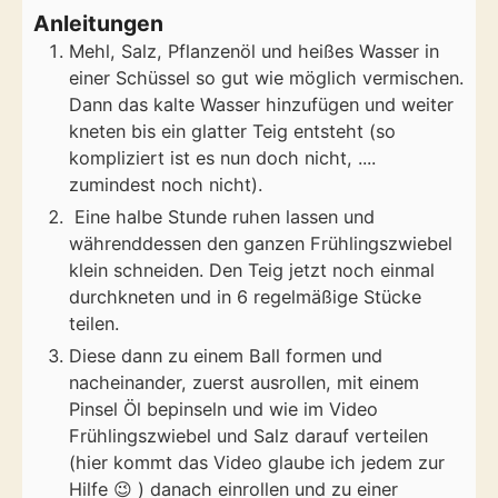
Anleitungen
Mehl, Salz, Pflanzenöl und heißes Wasser in
einer Schüssel so gut wie möglich vermischen.
Dann das kalte Wasser hinzufügen und weiter
kneten bis ein glatter Teig entsteht (so
kompliziert ist es nun doch nicht, ....
zumindest noch nicht).
Eine halbe Stunde ruhen lassen und
währenddessen den ganzen Frühlingszwiebel
klein schneiden. Den Teig jetzt noch einmal
durchkneten und in 6 regelmäßige Stücke
teilen.
Diese dann zu einem Ball formen und
nacheinander, zuerst ausrollen, mit einem
Pinsel Öl bepinseln und wie im Video
Frühlingszwiebel und Salz darauf verteilen
(hier kommt das Video glaube ich jedem zur
Hilfe 😉 ) danach einrollen und zu einer