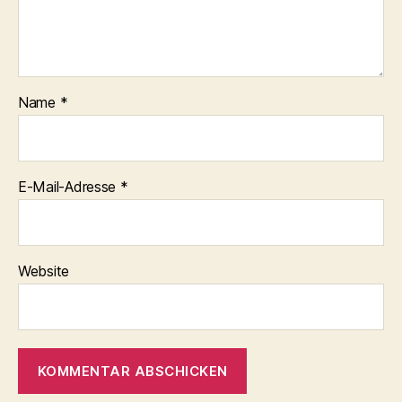
Name
*
E-Mail-Adresse
*
Website