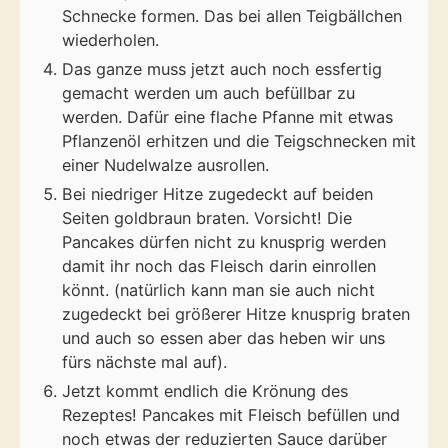
Schnecke formen. Das bei allen Teigbällchen
wiederholen.
Das ganze muss jetzt auch noch essfertig
gemacht werden um auch befüllbar zu
werden. Dafür eine flache Pfanne mit etwas
Pflanzenöl erhitzen und die Teigschnecken mit
einer Nudelwalze ausrollen.
Bei niedriger Hitze zugedeckt auf beiden
Seiten goldbraun braten. Vorsicht! Die
Pancakes dürfen nicht zu knusprig werden
damit ihr noch das Fleisch darin einrollen
könnt. (natürlich kann man sie auch nicht
zugedeckt bei größerer Hitze knusprig braten
und auch so essen aber das heben wir uns
fürs nächste mal auf).
Jetzt kommt endlich die Krönung des
Rezeptes! Pancakes mit Fleisch befüllen und
noch etwas der reduzierten Sauce darüber