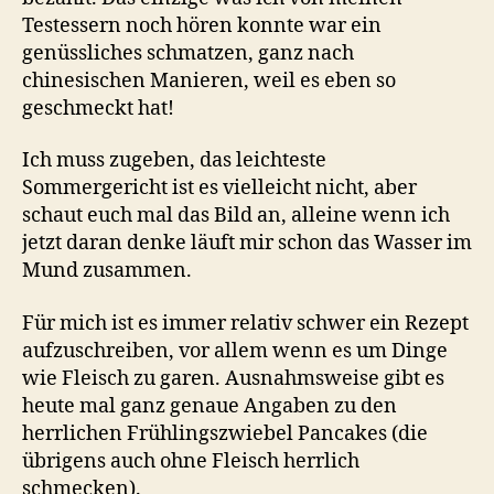
Testessern noch hören konnte war ein
genüssliches schmatzen, ganz nach
chinesischen Manieren, weil es eben so
geschmeckt hat!
Ich muss zugeben, das leichteste
Sommergericht ist es vielleicht nicht, aber
schaut euch mal das Bild an, alleine wenn ich
jetzt daran denke läuft mir schon das Wasser im
Mund zusammen.
Für mich ist es immer relativ schwer ein Rezept
aufzuschreiben, vor allem wenn es um Dinge
wie Fleisch zu garen. Ausnahmsweise gibt es
heute mal ganz genaue Angaben zu den
herrlichen Frühlingszwiebel Pancakes (die
übrigens auch ohne Fleisch herrlich
schmecken).