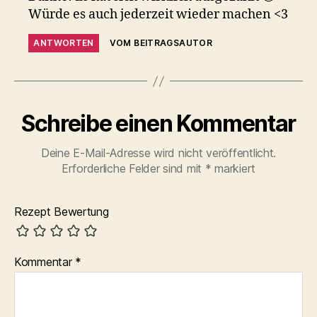
Würde es auch jederzeit wieder machen <3
ANTWORTEN
VOM BEITRAGSAUTOR
Schreibe einen Kommentar
Deine E-Mail-Adresse wird nicht veröffentlicht.
Erforderliche Felder sind mit
*
markiert
Rezept Bewertung
Kommentar
*