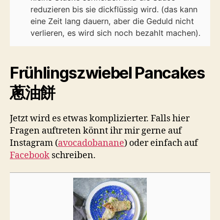
reduzieren bis sie dickflüssig wird. (das kann
eine Zeit lang dauern, aber die Geduld nicht
verlieren, es wird sich noch bezahlt machen).
Frühlingszwiebel Pancakes
蔥油餅
Jetzt wird es etwas komplizierter. Falls hier
Fragen auftreten könnt ihr mir gerne auf
Instagram (
avocadobanane
) oder einfach auf
Facebook
schreiben.