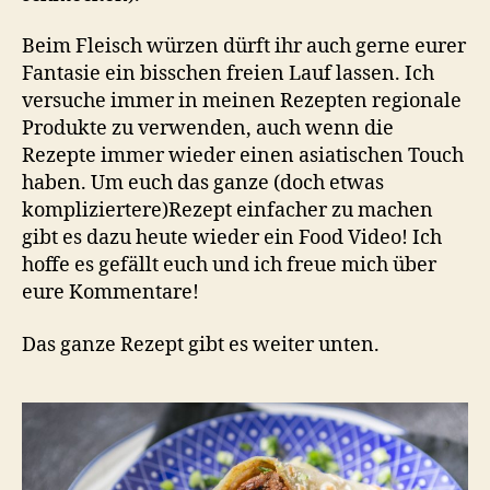
Beim Fleisch würzen dürft ihr auch gerne eurer
Fantasie ein bisschen freien Lauf lassen. Ich
versuche immer in meinen Rezepten regionale
Produkte zu verwenden, auch wenn die
Rezepte immer wieder einen asiatischen Touch
haben. Um euch das ganze (doch etwas
kompliziertere)Rezept einfacher zu machen
gibt es dazu heute wieder ein Food Video! Ich
hoffe es gefällt euch und ich freue mich über
eure Kommentare!
Das ganze Rezept gibt es weiter unten.