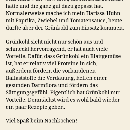
hatte und die ganz gut dazu gepasst hat.
Normalerweise mache ich mein Harissa-Huhn
mit Paprika, Zwiebel und Tomatensauce, heute
durfte aber der Grünkohl zum Einsatz kommen.
Grünkohl sieht nicht nur schön aus und
schmeckt hervorragend, er hat auch viele
Vorteile. Dafür, dass Grünkohl ein Blattgemüse
ist, hat er relativ viel Proteine in sich,
außerdem fördern die vorhandenen
Ballaststoffe die Verdauung, helfen einer
gesunden Darmflora und fördern das
Sättigungsgefühl. Eigentlich hat Grünkohl nur
Vorteile. Demnächst wird es wohl bald wieder
ein paar Rezepte geben.
Viel Spaß beim Nachkochen!