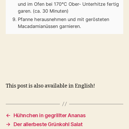
und im Ofen bei 170°C Ober- Unterhitze fertig
garen. (ca. 30 Minuten)
Pfanne herausnehmen und mit gerösteten
Macadamianüssen garnieren.
This post is also available in English!
←
Hühnchen in gegrillter Ananas
→
Der allerbeste Grünkohl Salat