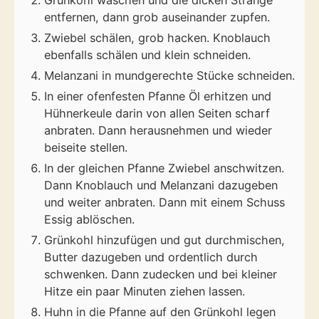
Grünkohl waschen und die dicken Stränge
entfernen, dann grob auseinander zupfen.
Zwiebel schälen, grob hacken. Knoblauch
ebenfalls schälen und klein schneiden.
Melanzani in mundgerechte Stücke schneiden.
In einer ofenfesten Pfanne Öl erhitzen und
Hühnerkeule darin von allen Seiten scharf
anbraten. Dann herausnehmen und wieder
beiseite stellen.
In der gleichen Pfanne Zwiebel anschwitzen.
Dann Knoblauch und Melanzani dazugeben
und weiter anbraten. Dann mit einem Schuss
Essig ablöschen.
Grünkohl hinzufügen und gut durchmischen,
Butter dazugeben und ordentlich durch
schwenken. Dann zudecken und bei kleiner
Hitze ein paar Minuten ziehen lassen.
Huhn in die Pfanne auf den Grünkohl legen