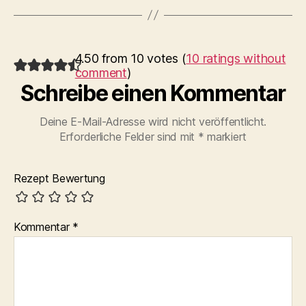
4.50 from 10 votes (
10 ratings without
comment
)
Schreibe einen Kommentar
Deine E-Mail-Adresse wird nicht veröffentlicht.
Erforderliche Felder sind mit
*
markiert
Rezept Bewertung
Kommentar
*