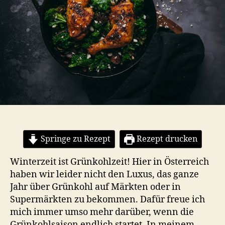
Springe zu Rezept
Rezept drucken
Winterzeit ist Grünkohlzeit! Hier in Österreich
haben wir leider nicht den Luxus, das ganze
Jahr über Grünkohl auf Märkten oder in
Supermärkten zu bekommen. Dafür freue ich
mich immer umso mehr darüber, wenn die
Grünkohlsaison endlich startet. In meinem