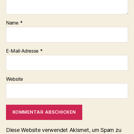
Name
*
E-Mail-Adresse
*
Website
Diese Website verwendet Akismet, um Spam zu