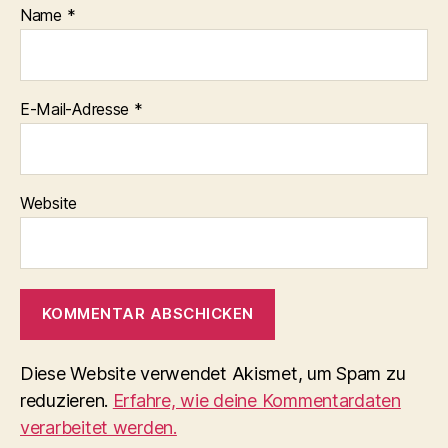
Name
*
E-Mail-Adresse
*
Website
Diese Website verwendet Akismet, um Spam zu
reduzieren.
Erfahre, wie deine Kommentardaten
verarbeitet werden.