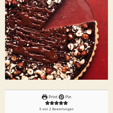
Print
Pin
5
von
2
Bewertungen