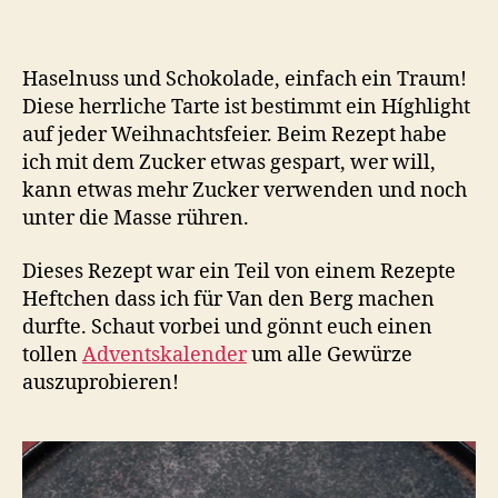
Haselnuss und Schokolade, einfach ein Traum!
Diese herrliche Tarte ist bestimmt ein Híghlight
auf jeder Weihnachtsfeier. Beim Rezept habe
ich mit dem Zucker etwas gespart, wer will,
kann etwas mehr Zucker verwenden und noch
unter die Masse rühren.
Dieses Rezept war ein Teil von einem Rezepte
Heftchen dass ich für Van den Berg machen
durfte. Schaut vorbei und gönnt euch einen
tollen
Adventskalender
um alle Gewürze
auszuprobieren!