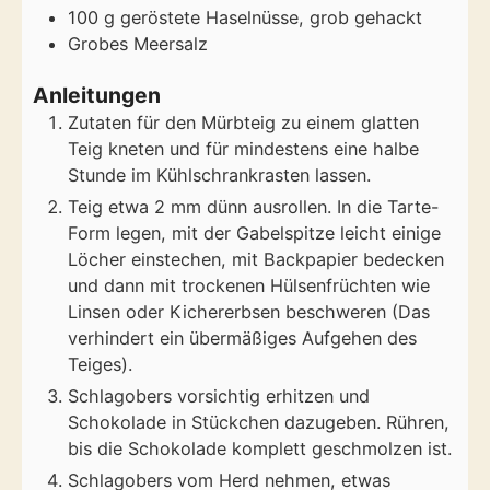
100
g
geröstete Haselnüsse, grob gehackt
Grobes Meersalz
Anleitungen
Zutaten für den Mürbteig zu einem glatten
Teig kneten und für mindestens eine halbe
Stunde im Kühlschrankrasten lassen.
Teig etwa 2 mm dünn ausrollen. In die Tarte-
Form legen, mit der Gabelspitze leicht einige
Löcher einstechen, mit Backpapier bedecken
und dann mit trockenen Hülsenfrüchten wie
Linsen oder Kichererbsen beschweren (Das
verhindert ein übermäßiges Aufgehen des
Teiges).
Schlagobers vorsichtig erhitzen und
Schokolade in Stückchen dazugeben. Rühren,
bis die Schokolade komplett geschmolzen ist.
Schlagobers vom Herd nehmen, etwas