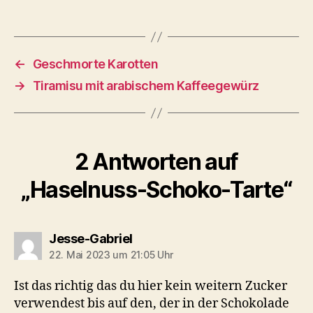
←
Geschmorte Karotten
→
Tiramisu mit arabischem Kaffeegewürz
2 Antworten auf
„Haselnuss-Schoko-Tarte“
sagt:
Jesse-Gabriel
22. Mai 2023 um 21:05 Uhr
Ist das richtig das du hier kein weitern Zucker
verwendest bis auf den, der in der Schokolade