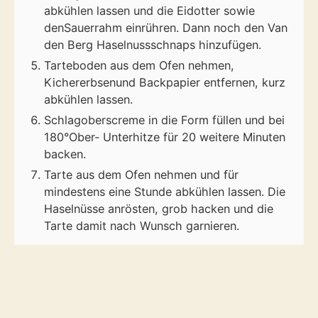
abkühlen lassen und die Eidotter sowie
denSauerrahm einrühren. Dann noch den Van
den Berg Haselnussschnaps hinzufügen.
Tarteboden aus dem Ofen nehmen,
Kichererbsenund Backpapier entfernen, kurz
abkühlen lassen.
Schlagoberscreme in die Form füllen und bei
180°Ober- Unterhitze für 20 weitere Minuten
backen.
Tarte aus dem Ofen nehmen und für
mindestens eine Stunde abkühlen lassen. Die
Haselnüsse anrösten, grob hacken und die
Tarte damit nach Wunsch garnieren.