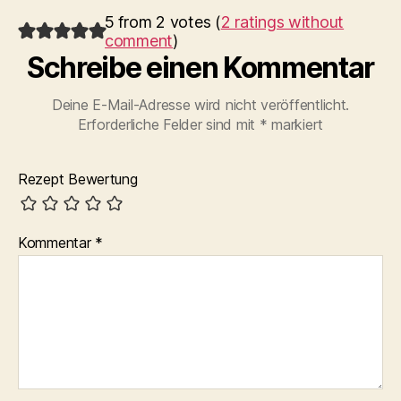
5 from 2 votes (
2 ratings without
comment
)
Schreibe einen Kommentar
Deine E-Mail-Adresse wird nicht veröffentlicht.
Erforderliche Felder sind mit
*
markiert
Rezept Bewertung
Kommentar
*