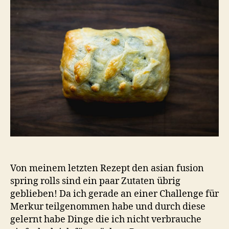
Von meinem letzten Rezept den asian fusion
spring rolls sind ein paar Zutaten übrig
geblieben! Da ich gerade an einer Challenge für
Merkur teilgenommen habe und durch diese
gelernt habe Dinge die ich nicht verbrauche