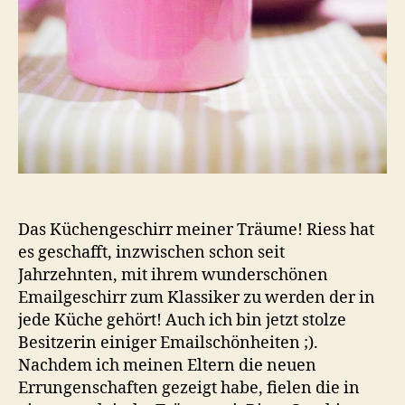
Das Küchengeschirr meiner Träume! Riess hat
es geschafft, inzwischen schon seit
Jahrzehnten, mit ihrem wunderschönen
Emailgeschirr zum Klassiker zu werden der in
jede Küche gehört! Auch ich bin jetzt stolze
Besitzerin einiger Emailschönheiten ;).
Nachdem ich meinen Eltern die neuen
Errungenschaften gezeigt habe, fielen die in