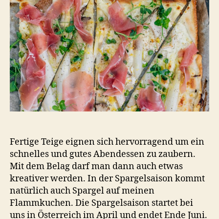
Fertige Teige eignen sich hervorragend um ein
schnelles und gutes Abendessen zu zaubern.
Mit dem Belag darf man dann auch etwas
kreativer werden. In der Spargelsaison kommt
natürlich auch Spargel auf meinen
Flammkuchen. Die Spargelsaison startet bei
uns in Österreich im April und endet Ende Juni.