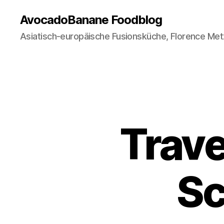
AvocadoBanane Foodblog
Asiatisch-europäische Fusionsküche, Florence Met
Trave
Sc