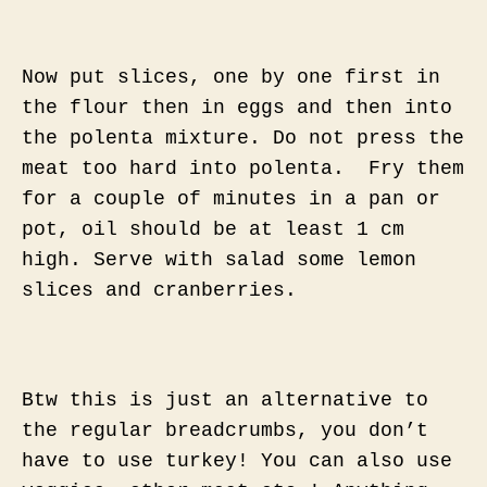
Now put slices, one by one first in
the flour then in eggs and then into
the polenta mixture. Do not press the
meat too hard into polenta. Fry them
for a couple of minutes in a pan or
pot, oil should be at least 1 cm
high. Serve with salad some lemon
slices and cranberries.
Btw this is just an alternative to
the regular breadcrumbs, you don’t
have to use turkey! You can also use