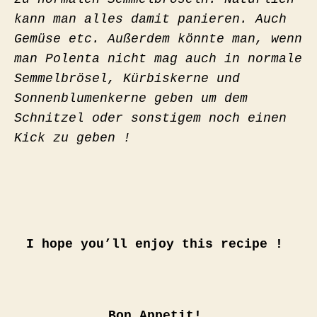
kann man alles damit panieren. Auch
Gemüse etc. Außerdem könnte man, wenn
man Polenta nicht mag auch in normale
Semmelbrösel, Kürbiskerne und
Sonnenblumenkerne geben um dem
Schnitzel oder sonstigem noch einen
Kick zu geben !
I hope you’ll enjoy this recipe !
Bon Appetit!