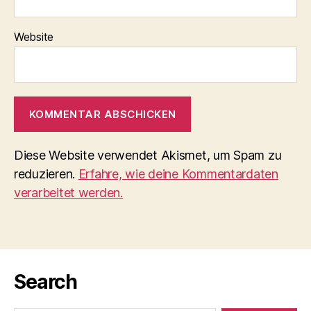
Website
Diese Website verwendet Akismet, um Spam zu
reduzieren.
Erfahre, wie deine Kommentardaten
verarbeitet werden.
Search