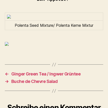
Polenta Seed Mixture/ Polenta Kerne Mixtur
←
Ginger Green Tea / Ingwer Grüntee
→
Buche de Chevre Salad
Schreibe einen Kommentar