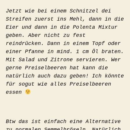
Jetzt wie bei einem Schnitzel dei
Streifen zuerst ins Mehl, dann in die
Eier und dann in die Polenta Mixtur
geben. Aber nicht zu fest
reindrücken. Dann in einem Topf oder
einer Pfanne in mind. 1 cm Öl braten.
Mit Salad und Zitrone servieren. Wer
gerne Preiselbeeren hat kann die
natürlich auch dazu geben! Ich könnte
für sogut wie alles Preiselbeeren
essen
Btw das ist einfach eine Alternative
zu normalen Semmelbröseln. Natürlich