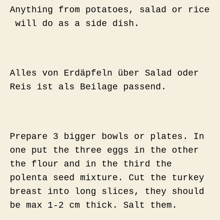
Anything from potatoes, salad or rice
will do as a side dish.
Alles von Erdäpfeln über Salad oder
Reis ist als Beilage passend.
Prepare 3 bigger bowls or plates. In
one put the three eggs in the other
the flour and in the third the
polenta seed mixture. Cut the turkey
breast into long slices, they should
be max 1-2 cm thick. Salt them.