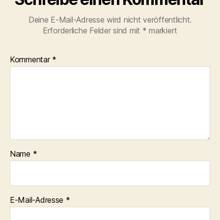
Deine E-Mail-Adresse wird nicht veröffentlicht.
Erforderliche Felder sind mit
*
markiert
Kommentar
*
Name
*
E-Mail-Adresse
*