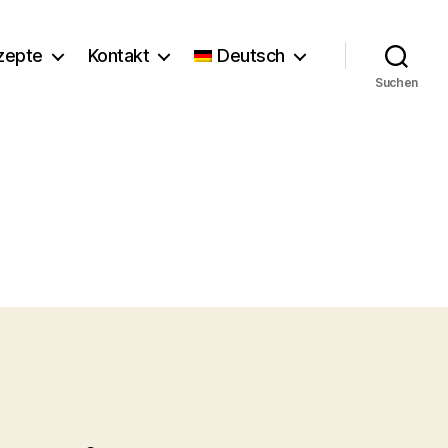
zepte
Kontakt
Deutsch
Suchen