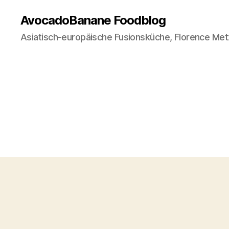
AvocadoBanane Foodblog
Asiatisch-europäische Fusionsküche, Florence Met