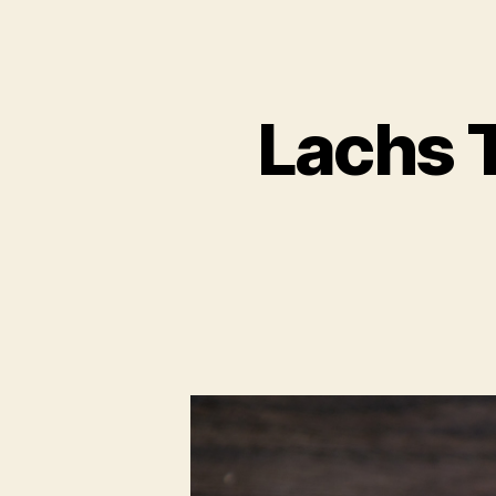
Lachs 