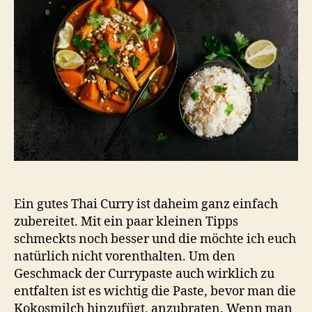
Curry
mit
Süßkartoffel
Ein gutes Thai Curry ist daheim ganz einfach
zubereitet. Mit ein paar kleinen Tipps
schmeckts noch besser und die möchte ich euch
natürlich nicht vorenthalten. Um den
Geschmack der Currypaste auch wirklich zu
entfalten ist es wichtig die Paste, bevor man die
Kokosmilch hinzufügt, anzubraten. Wenn man