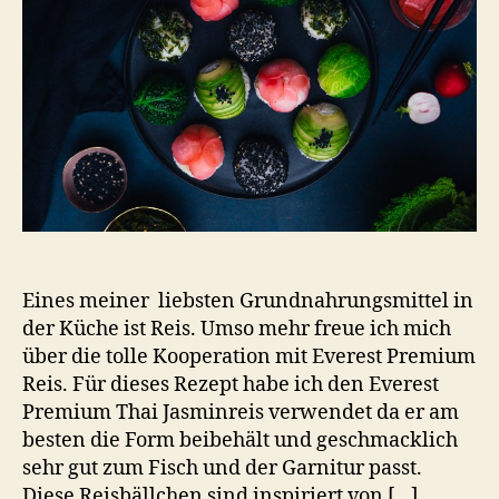
Eines meiner liebsten Grundnahrungsmittel in
der Küche ist Reis. Umso mehr freue ich mich
über die tolle Kooperation mit Everest Premium
Reis. Für dieses Rezept habe ich den Everest
Premium Thai Jasminreis verwendet da er am
besten die Form beibehält und geschmacklich
sehr gut zum Fisch und der Garnitur passt.
Diese Reisbällchen sind inspiriert von […]